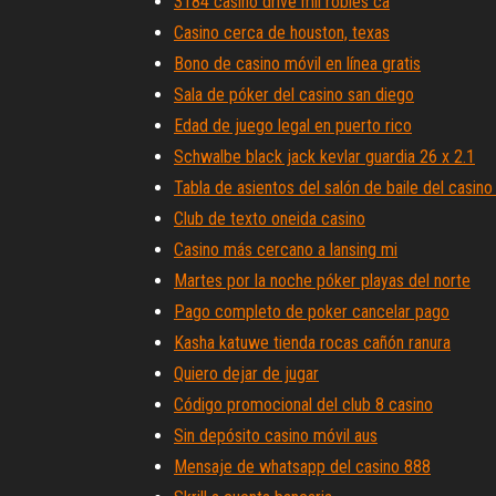
3184 casino drive mil robles ca
Casino cerca de houston, texas
Bono de casino móvil en línea gratis
Sala de póker del casino san diego
Edad de juego legal en puerto rico
Schwalbe black jack kevlar guardia 26 x 2.1
Tabla de asientos del salón de baile del casi
Club de texto oneida casino
Casino más cercano a lansing mi
Martes por la noche póker playas del norte
Pago completo de poker cancelar pago
Kasha katuwe tienda rocas cañón ranura
Quiero dejar de jugar
Código promocional del club 8 casino
Sin depósito casino móvil aus
Mensaje de whatsapp del casino 888