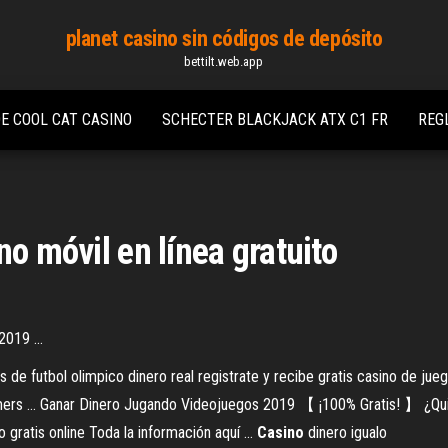
planet casino sin códigos de depósito
bettilt.web.app
DE COOL CAT CASINO
SCHECTER BLACKJACK ATX C1 FR
REG
no móvil en línea gratuito
019 ...
 de futbol olimpico dinero real registrate y recibe gratis casino de jue
rmers …
Ganar Dinero Jugando Videojuegos 2019 【 ¡100% Gratis! 】
¿Qui
 gratis online Toda la información aquí ...
Casino
dinero igualo