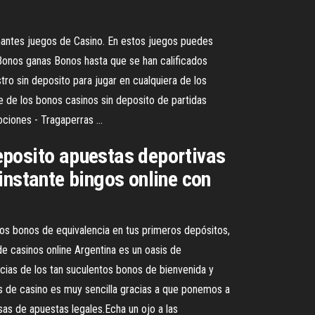
antes juegos de Casino. En estos juegos puedes
Bonos ganas Bonos hasta que se han calificados
tro sin deposito para jugar en cualquiera de los
e de los bonos casinos sin deposito de partidas
iones - Tragaperras ...
eposito apuestas deportivas
instante bingos online con
rios bonos de equivalencia en tus primeros depósitos,
e casinos online Argentina es un oasis de
icias de los tan suculentos bonos de bienvenida y
 de casino es muy sencilla gracias a que ponemos a
sas de apuestas legales.Echa un ojo a las