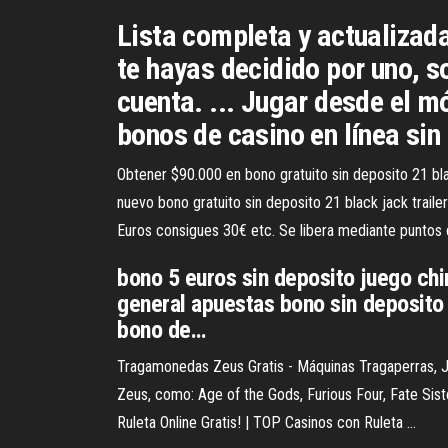
Lista completa y actualizada
te hayas decidido por uno, so
cuenta. ... Jugar desde el mó
bonos de casino en línea sin
Obtener $90.000 en bono gratuito sin deposito 21 bl
nuevo bono gratuito sin deposito 21 black jack trail
Euros consigues 30€ etc. Se libera mediante puntos 
bono 5 euros sin deposito juego ch
general apuestas bono sin deposito c
bono de…
Tragamonedas Zeus Gratis - Máquinas Tragaperras, J
Zeus, como: Age of the Gods, Furious Four, Fate Siste
Ruleta Online Gratis! | TOP Casinos con Ruleta ...