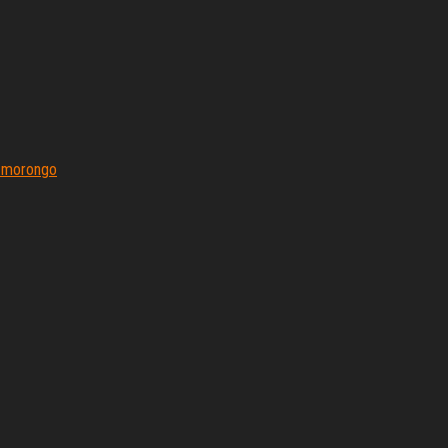
no morongo