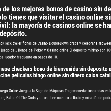
 de los mejores bonos de casino sin de
lo tienes que visitar el casino online si
vil: la mayoría de casinos online se ha
 depósito.
ack jack trailer fichas de Casino DoubleDown gratis y celebrar Hallow
er juego de…
Bonos
de
Poker y
Casino
online
El deposito mínimo son 10
de jugador frequente en pasos de 10.
inese checkers bono de bienvenida sin deposito 
ine peliculas bingo online sin dinero caixa cata
uego Online Juega a la Saga de Máquinas Tragamonedas inspiradas en lo
rs, Battle Of The Gods y otros . Lee nuestro artículo y mira dónde podrás