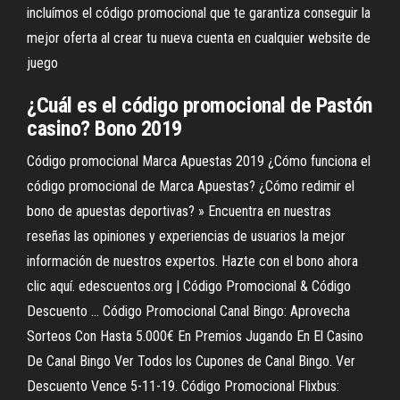
incluímos el código promocional que te garantiza conseguir la
mejor oferta al crear tu nueva cuenta en cualquier website de
juego
¿Cuál es el código promocional de Pastón
casino? Bono 2019
Código promocional Marca Apuestas 2019 ¿Cómo funciona el
código promocional de Marca Apuestas? ¿Cómo redimir el
bono de apuestas deportivas? » Encuentra en nuestras
reseñas las opiniones y experiencias de usuarios la mejor
información de nuestros expertos. Hazte con el bono ahora
clic aquí. edescuentos.org | Código Promocional & Código
Descuento … Código Promocional Canal Bingo: Aprovecha
Sorteos Con Hasta 5.000€ En Premios Jugando En El Casino
De Canal Bingo Ver Todos los Cupones de Canal Bingo. Ver
Descuento Vence 5-11-19. Código Promocional Flixbus: