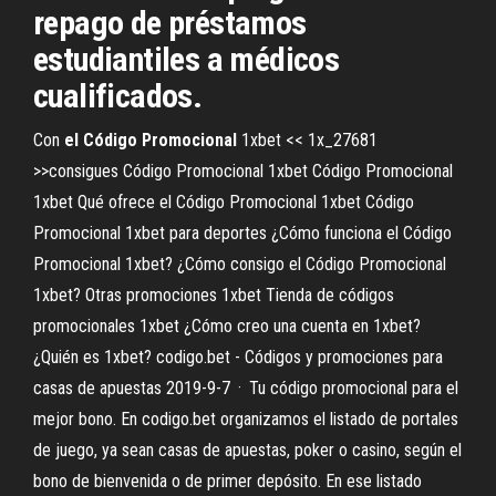
repago de préstamos
estudiantiles a médicos
cualificados.
Con
el Código Promocional
1xbet << 1x_27681
>>consigues Código Promocional 1xbet Código Promocional
1xbet Qué ofrece el Código Promocional 1xbet Código
Promocional 1xbet para deportes ¿Cómo funciona el Código
Promocional 1xbet? ¿Cómo consigo el Código Promocional
1xbet? Otras promociones 1xbet Tienda de códigos
promocionales 1xbet ¿Cómo creo una cuenta en 1xbet?
¿Quién es 1xbet? codigo.bet - Códigos y promociones para
casas de apuestas 2019-9-7 · Tu código promocional para el
mejor bono. En codigo.bet organizamos el listado de portales
de juego, ya sean casas de apuestas, poker o casino, según el
bono de bienvenida o de primer depósito. En ese listado