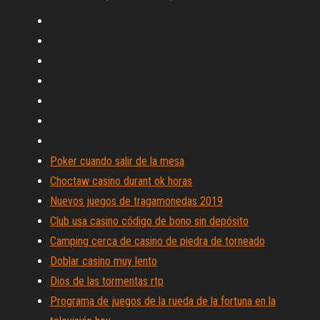
Poker cuando salir de la mesa
Choctaw casino durant ok horas
Nuevos juegos de tragamonedas 2019
Club usa casino código de bono sin depósito
Camping cerca de casino de piedra de torneado
Doblar casino muy lento
Dios de las tormentas rtp
Programa de juegos de la rueda de la fortuna en la