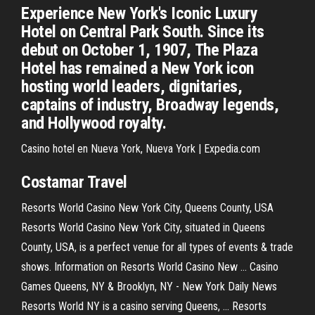
Experience New York's Iconic Luxury
Hotel on Central Park South. Since its
debut on October 1, 1907, The Plaza
Hotel has remained a New York icon
hosting world leaders, dignitaries,
captains of industry, Broadway legends,
and Hollywood royalty.
Casino hotel en Nueva York, Nueva York | Expedia.com
Costamar Travel
Resorts World Casino New York City, Queens County, USA
Resorts World Casino New York City, situated in Queens
County, USA, is a perfect venue for all types of events & trade
shows. Information on Resorts World Casino New ... Casino
Games Queens, NY & Brooklyn, NY - New York Daily News
Resorts World NY is a casino serving Queens, ... Resorts