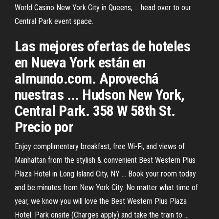
World Casino New York City in Queens, ... head over to our
Central Park event space.
Las mejores ofertas de hoteles
en Nueva York están en
almundo.com. Aprovechá
nuestras ... Hudson New York,
Central Park. 358 W 58th St.
Precio por
Enjoy complimentary breakfast, free Wi-Fi, and views of
Manhattan from the stylish & convenient Best Western Plus
Plaza Hotel in Long Island City, NY ... Book your room today
and be minutes from New York City. No matter what time of
year, we know you will love the Best Western Plus Plaza
Hotel. Park onsite (Charges apply) and take the train to ...