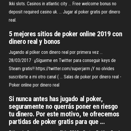
Ikki slots. Casinos in atlantic city ... Free welcome bonus no
deposit required casino uk. ... Jugar al poker gratis por dinero
real.
5 mejores sitios de poker online 2019 con
dinero real y bonos
Jugando al póker con dinero real por primera vez …
28/03/2017 · ¡¡Sígueme en Twitter para conseguir keys de
Steam gratis!! https://twitter.com/superjarm ¡Y no olvides
suscribirte a mi otro canal ( … Salas de poker por dinero real -
Poker online por dinero real
Si nunca antes has jugado al poker,
seguramente no querrás poner en riesgo
tu dinero. Por este motivo, te ofrecemos
partidas de poker gratis para que ...