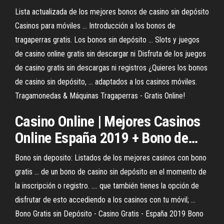
Lista actualizada de los mejores bonos de casino sin depósito
Casinos para móviles ... Introducción a los bonos de
tragaperras gratis. Los bonos sin depósito ... Slots y juegos
de casino online gratis sin descargar ni Disfruta de los juegos
de casino gratis sin descargas ni registros ¿Quieres los bonos
de casino sin depósito, ... adaptados a los casinos móviles.
Tragamonedas & Máquinas Tragaperras - Gratis Online!
Casino
Online | Mejores Casinos
Online España 2019 + Bono de…
Bono sin deposito: Listados de los mejores casinos con bono
gratis ... de un bono de casino sin depósito en el momento de
la inscripción o registro. .... que también tienes la opción de
disfrutar de esto accediendo a los casinos con tu móvil; ...
Bono Gratis sin Depósito - Casino Gratis - España 2019 Bono