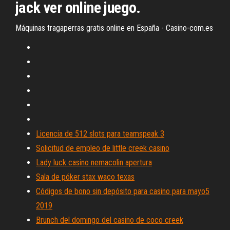
jack ver online juego.
Máquinas tragaperras gratis online en España - Casino-com.es
Licencia de 512 slots para teamspeak 3
Solicitud de empleo de little creek casino
Lady luck casino nemacolin apertura
Sala de póker stax waco texas
Códigos de bono sin depósito para casino para mayo5
2019
Brunch del domingo del casino de coco creek