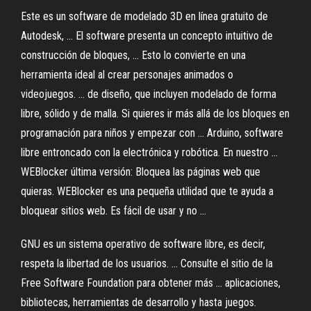
Este es un software de modelado 3D en línea gratuito de
Autodesk, ... El software presenta un concepto intuitivo de
construcción de bloques, ... Esto lo convierte en una
herramienta ideal al crear personajes animados o
videojuegos. ... de diseño, que incluyen modelado de forma
libre, sólido y de malla. Si quieres ir más allá de los bloques en
programación para niños y empezar con ... Arduino, software
libre entroncado con la electrónica y robótica. En nuestro ...
WEBlocker última versión: Bloquea las páginas web que
quieras. WEBlocker es una pequeña utilidad que te ayuda a
bloquear sitios web. Es fácil de usar y no ...
GNU es un sistema operativo de software libre, es decir,
respeta la libertad de los usuarios. ... Consulte el sitio de la
Free Software Foundation para obtener más ... aplicaciones,
bibliotecas, herramientas de desarrollo y hasta juegos.