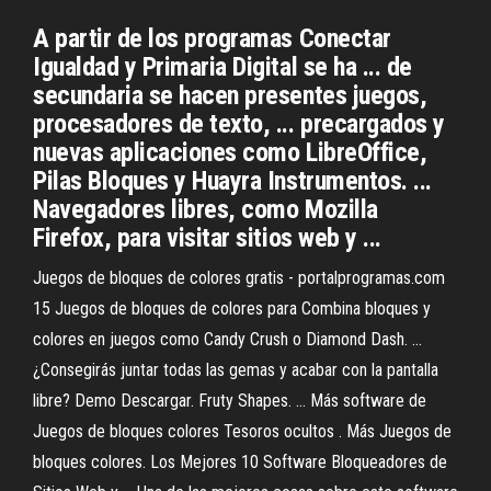
A partir de los programas Conectar
Igualdad y Primaria Digital se ha ... de
secundaria se hacen presentes juegos,
procesadores de texto, ... precargados y
nuevas aplicaciones como LibreOffice,
Pilas Bloques y Huayra Instrumentos. ...
Navegadores libres, como Mozilla
Firefox, para visitar sitios web y ...
Juegos de bloques de colores gratis - portalprogramas.com
15 Juegos de bloques de colores para Combina bloques y
colores en juegos como Candy Crush o Diamond Dash. ...
¿Consegirás juntar todas las gemas y acabar con la pantalla
libre? Demo Descargar. Fruty Shapes. ... Más software de
Juegos de bloques colores Tesoros ocultos . Más Juegos de
bloques colores. Los Mejores 10 Software Bloqueadores de