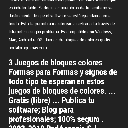
es indetectable. Es decir, los miembros de tu familia no se
darán cuenta de que el software se está ejecutando en el
fondo. Esto te permitirá monitorear su actividad a través de
Internet sin ningún problema. Es compatible con Windows,
Mac, Android e iOS. Juegos de bloques de colores gratis -
portalprogramas.com
3 Juegos de bloques colores
Formas para Formas y signos de
todo tipo te esperan en estos
juegos de bloques de colores. ...
Gratis (libre) ... Publica tu
software; Blog para
profesionales; 100% seguro .