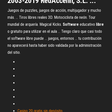
2003-2019 RedAccenir, S.L. ...
Juegos de puzzles, juegos de acción, multijugador y mucho
más. ... Tiros libres reales 3D. Motociclista de neón. Tour
mundial de arquería. Magical Kicks.
Software
educativo
libre
o gratuito para utilizar en el aula ... Tengo claro que casi todo
el software libre puede ... juegos, entornos ... tu contribución
no aparecerá hasta haber sido validada por la administración
del sitio.
Casino 20 gratis sin depósito