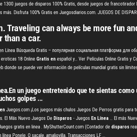
00 juegos de disparos 100% Gratis, desde juegos de francotirador hast
muchos más. Disfruta 100% Gratis en Juegosdiarios.com. JUEGOS DE DISP
. Traveling can always be more fun an
 than a car.
 en Línea Búsqueda Gratis – популярная социальная платформа для 
eroticas 18 Online
Gratis
en
español y… Ver Películas Online Gratis y 
eb donde se puede ver información de películas mundial gratis sin límit
ínea.En un juego entretenido que te sientas como
chos golpes ...
en
Juegos.com ¡Los juegos más chulos Juegos De Perros gratis para t
ntes. El Más Nuevo Juegos De
Disparos
- Juegos
En
Línea
... El más Nue
 Juegos gratis en linea . MyShutterCount.com (Contador de
disparos
rea
 línea Ponele. O sacale. amaliovilla. Transacciones LF ...