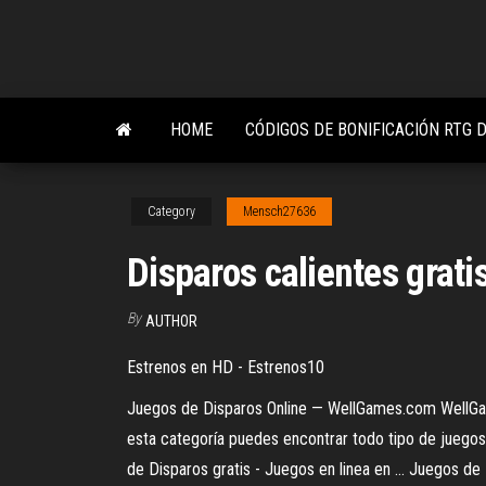
Skip
to
the
content
HOME
CÓDIGOS DE BONIFICACIÓN RTG 
Category
Mensch27636
Disparos calientes gratis
By
AUTHOR
Estrenos en HD - Estrenos10
Juegos de Disparos Online — WellGames.com WellGames 
esta categoría puedes encontrar todo tipo de juegos 
de Disparos gratis - Juegos en linea en ... Juegos d