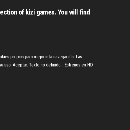
ection of kizi games. You will find
ookies propias para mejorar la navegación. Las
 uso. Aceptar. Texto no definido... Estrenos en HD -