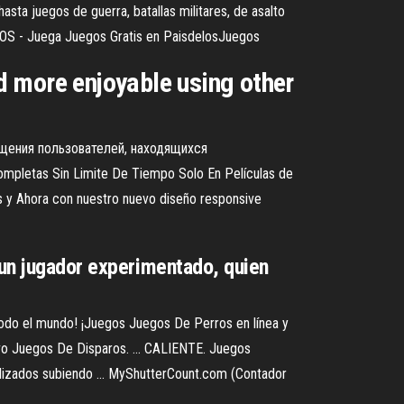
a juegos de guerra, batallas militares, de asalto
AROS - Juega Juegos Gratis en PaisdelosJuegos
d more enjoyable using other
общения пользователей, находящихся
Completas Sin Limite De Tiempo Solo En Películas de
es y Ahora con nuestro nuevo diseño responsive
 un jugador experimentado, quien
odo el mundo! ¡Juegos Juegos De Perros en línea y
vo Juegos De Disparos. ... CALIENTE. Juegos
lizados subiendo ... MyShutterCount.com (Contador