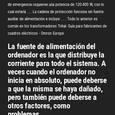
de emergencia requieren una potencia de 120.400 W, con lo
cual estaría ...... La cadena de protección funciona sin fuente
auxiliar de alimentación e incluye: ...... Todo lo anterior es
común en los transformadores Trihal. Guía para fabricantes de
cuadros eléctricos - Omron Europe
La fuente de alimentación del
ordenador es la que distribuye la
corriente para todo el sistema. A
veces cuando el ordenador no
inicia en absoluto, puede deberse
a que la misma se haya dañado,
pero también puede deberse a
otros factores, como
problemas...