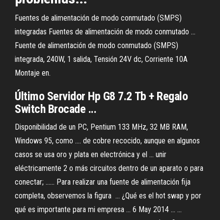
Fuentes de alimentación de modo conmutado (SMPS)
integradas Fuentes de alimentación de modo conmutado ...
Fuente de alimentación de modo conmutado (SMPS)
integrada, 240W, 1 salida, Tensión 24V dc, Corriente 10A
Montaje en.
Último Servidor Hp G8 7.2 Tb + Regalo
Switch Brocade ...
Disponibilidad de un PC, Pentium 133 MHz, 32 MB RAM,
Windows 95, como .... de cobre recocido, aunque en algunos
casos se usa oro y plata en electrónica y el ... unir
eléctricamente 2 o más circuitos dentro de un aparato o para
conectar; ...... Para realizar una fuente de alimentación fija
completa, observemos la figura ... ¿Qué es el hot swap y por
qué es importante para mi empresa ... 6 May 2014 ... ...